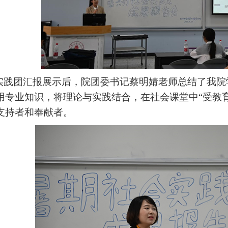
实践团汇报展示后，院团委书记蔡明婧老师总结了我院
用专业知识，将理论与实践结合，在社会课堂中“受教育
支持者和奉献者。