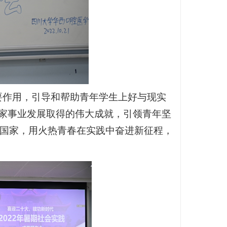
要作用，引导和帮助青年学生上好与现实
国家事业发展取得的伟大成就，引领青年坚
国家，用火热青春在实践中奋进新征程，