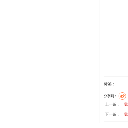
标签：
分享到：
上一篇：
我
下一篇：
我