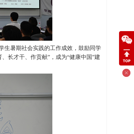
学生暑期社会实践的工作成效，鼓励同学
、长才干、作贡献”，成为“健康中国”建