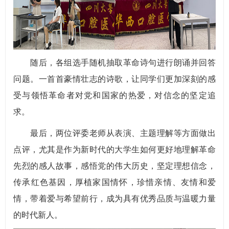
随后，各组选手随机抽取革命诗句进行朗诵并回答
问题。一首首豪情壮志的诗歌，让同学们更加深刻的感
受与领悟革命者对党和国家的热爱，对信念的坚定追
求。
最后，两位评委老师从表演、主题理解等方面做出
点评，尤其是作为新时代的大学生如何更好地理解革命
先烈的感人故事，感悟党的伟大历史，坚定理想信念，
传承红色基因，厚植家国情怀，珍惜亲情、友情和爱
情，带着爱与希望前行，成为具有优秀品质与温暖力量
的时代新人。