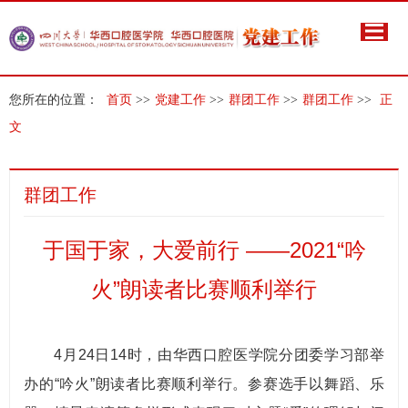
您所在的位置：
首页
>>
党建工作
>>
群团工作
>>
群团工作
>>
正
文
群团工作
于国于家，大爱前行 ——2021“吟
火”朗读者比赛顺利举行
4月24日14时，由华西口腔医学院分团委学习部举
办的“吟火”朗读者比赛顺利举行。参赛选手以舞蹈、乐