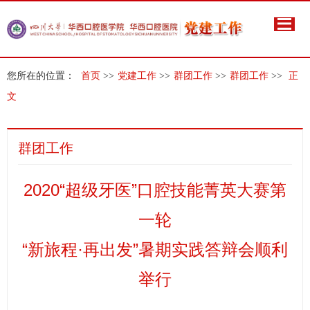
您所在的位置：
首页
>>
党建工作
>>
群团工作
>>
群团工作
>>
正
文
群团工作
2020“超级牙医”口腔技能菁英大赛第
一轮
“新旅程·再出发”暑期实践答辩会顺利
举行