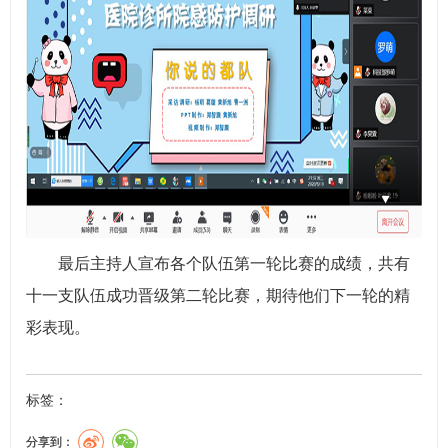
最后主持人宣布各个队伍第一轮比赛的成绩，共有
十一支队伍成功晋级第二轮比赛，期待他们下一轮的精
彩表现。
标签：
分享到：