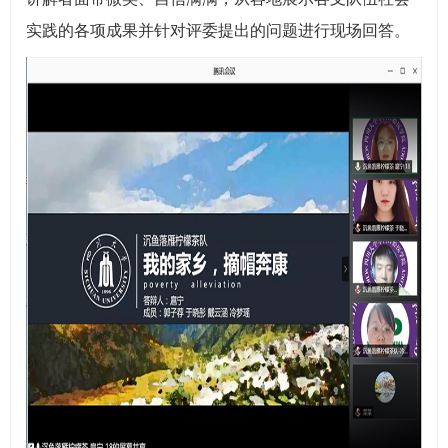
实践的各项成果并针对评委提出的问题进行现场回答。