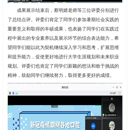
成果展示结束后，蔡明婧老师等三位评委分别进行
了总结点评。评委们肯定了同学们参加暑期社会实践的
重要意义和取得的丰硕成果，也表扬了同学们在实践过
程中展出的专业素养以及展示环节的综合表达能力，希
望同学们能以此为契机继续深入学习和思考，扩展思维
和提升能力，促使更好地进行大学生涯规划和未来职业
规划。评委们也肯定了同学们新颖的想法和敢于挑战的
精神，鼓励同学们继续努力，取得更多更好的成绩。