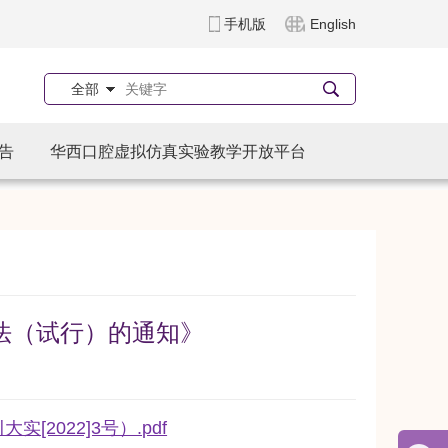
手机版
English
全部
告
华西口腔虚拟仿真实验教学开放平台
法（试行）的通知》
2022]3号）.pdf