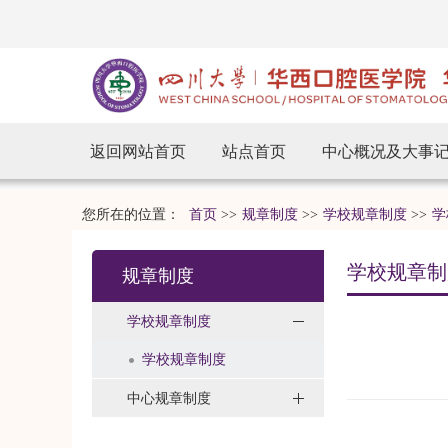
返回网站首页
站点首页
中心概况及大事
您所在的位置：
首页
>>
规章制度
>>
学校规章制度
>>
学
学校规章制
规章制度
学校规章制度
学校规章制度
中心规章制度