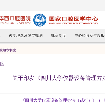
记
教学理念及发展规划
规章制度
中心验收及年度报
校规章制度
度
关于印发《四川大学仪器设备管理方
《四川大学仪器设备管理办法（试行）》（ 川大实[