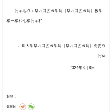
公示地点：华西口腔医学院（华西口腔医院）教学
楼一楼和七楼公示栏
四川大学华西口腔医学院（华西口腔医院）党委办
公室
2024年3月8日
标签：
分享到：