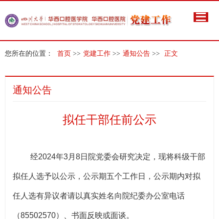
您所在的位置：
首页
>>
党建工作
>>
通知公告
>>
正文
通知公告
拟任干部任前公示
经2024年3月8日院党委会研究决定，现将科级干部
拟任人选予以公示，公示期五个工作日，公示期内对拟
任人选有异议者请以真实姓名向院纪委办公室电话
（85502570）、书面反映或面谈。