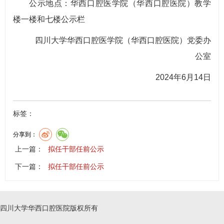
公示地点：华西口腔医学院（华西口腔医院）教学
楼一楼和七楼公示栏
四川大学华西口腔医学院（华西口腔医院）党委办
公室
2024年6月14日
标签：
分享到：
上一篇：
拟任干部任前公示
下一篇：
拟任干部任前公示
四川大学华西口腔医院版权所有