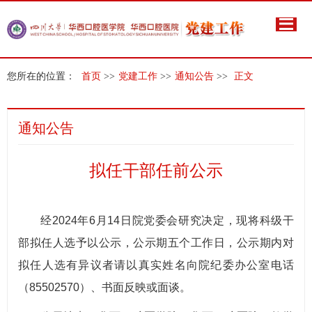
您所在的位置：
首页
>>
党建工作
>>
通知公告
>>
正文
通知公告
拟任干部任前公示
经2024年6月14日院党委会研究决定，现将科级干
部拟任人选予以公示，公示期五个工作日，公示期内对
拟任人选有异议者请以真实姓名向院纪委办公室电话
（85502570）、书面反映或面谈。