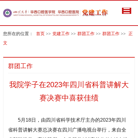
您所在的位置：
首页
>>
党建工作
>>
群团工作
>>
群团工作
>>
正
文
群团工作
我院学子在2023年四川省科普讲解大
赛决赛中喜获佳绩
5月18日，由四川省科学技术厅主办的2023年四川
省科普讲解大赛总决赛在四川广播电视台举行，来自全