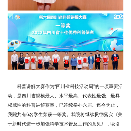
科普讲解大赛作为“四川省科技活动周”的一项重要活
动，是四川省规模最大、水平最高、代表性最强、最具
权威性的科普讲解赛事，已连续举办六届。迄今为止，
我院共有6名学生荣获一等奖。我院将继续贯彻落实《关
于新时代进一步加强科学技术普及工作的意见》，吸引