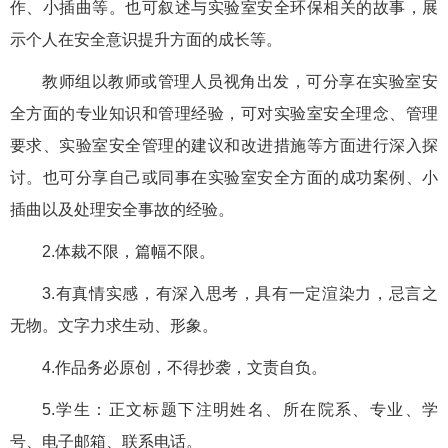
作、小插曲等。也可叙述与实验室安全环保相关的故事，展
示个人在安全意识提升方面的成长等。
教师组以教师或管理人员视角出发，可分享在实验室安
全方面的专业知识和管理经验，可对实验室安全理念、管理
要求、实验室安全管理的建议和改进措施等方面进行深入探
讨。也可分享自己或同事在实验室安全方面的成功案例、小
插曲以及处理安全事故的经验。
2.体裁不限，篇幅不限。
3.有真情实感，有深入思考，具有一定渲染力，忌言之
无物。文字力求生动、形象。
4.作品务必原创，不得抄袭，文责自负。
5.学生：正文标题下注明姓名、所在院系、专业、学
号、电子邮箱、联系电话。