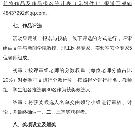
前将作品及作品报名统计表（见附件1）报送至邮箱
48437292@qq.com。
七、作品评选
活动采用线上报名与投稿，线下评选的方式进行，评审
组由文学与新闻学院教授、理工医类专家、实验室安全专家5
位老师组成。
初审：按评审组老师的分数权重（每位老师分值占比
20%）对参赛征文进行分数计算；按照得分进行排名，教师
组、学生组各推选前30名作为获奖候选人。
终审：将获奖候选人名单交由领导小组进行审核、讨
论，并最终确认一、二、三等奖获得者。
八、奖项设立及颁奖