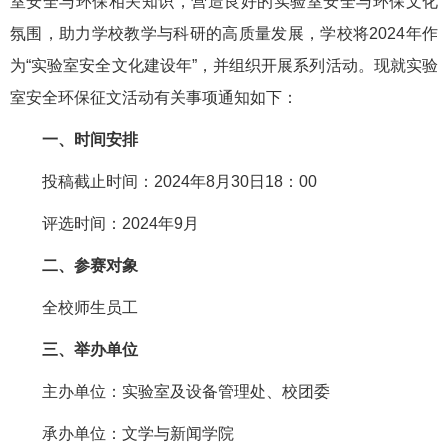
室安全与环保相关知识，营造良好的实验室安全与环保文化
氛围，助力学校教学与科研的高质量发展，学校将2024年作
为“实验室安全文化建设年”，并组织开展系列活动。现就实验
室安全环保征文活动有关事项通知如下：
一、时间安排
投稿截止时间：2024年8月30日18：00
评选时间：2024年9月
二、参赛对象
全校师生员工
三、举办单位
主办单位：实验室及设备管理处、校团委
承办单位：文学与新闻学院