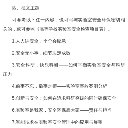
四、征文主题
可参考以下任一内容，也可写与实验室安全环保密切相
关的，或可参照《高等学校实验室安全检查项目表》。
1.人人讲安全，个个会应急
2.安全无小事，细节决定成败
3.安全科研，快乐科研——如何平衡实验室安全与科研
压力
4.前事不忘，后事之师——实验室事故案例分析
5.创新与安全：如何在追求科研突破的同时确保安全
6.实验室是我家，安全环保靠大家——责任与担当
7.智能技术在实验室安全管理中的应用与展望