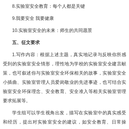
8.实验室安全教育：每个人都是关键
9.我要安全 我要健康
10.实验室安全的未来：师生的共同愿景
五、征文要求
1.写作内容：根据上述主题，真实地记录与反映你所感
受到的实验室安全情形，理性地为学校的实验室安全建言献
策，也可叙述你与实验室安全环保相关的故事，实验室安全
小插曲、实验室管理人员爱岗敬业的先进事迹，也可结合实
验室安全环保理念、安全教育、安全准入等相关实验室管理
要求拓展等。
学生组可以学生视角出发，描写在实验室中的真实感受
和经历，提出对实验室安全的建议，如安全教育、日常操