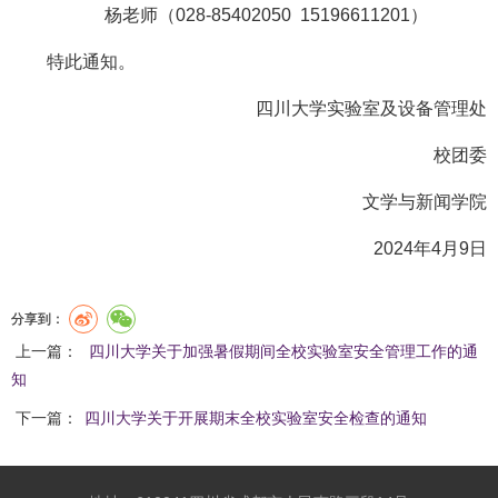
杨老师（028-85402050 15196611201）
特此通知。
四川大学实验室及设备管理处
校团委
文学与新闻学院
2024年4月9日
分享到：
上一篇：
四川大学关于加强暑假期间全校实验室安全管理工作的通
知
下一篇：
​四川大学关于开展期末全校实验室安全检查的通知