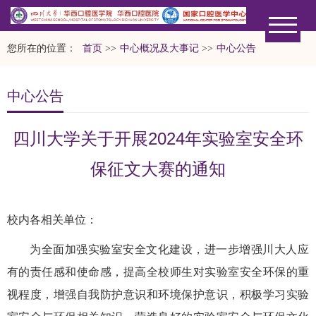
您所在的位置：
首页
>>
中心概况及大事记
>>
中心公告
中心公告
​四川大学关于开展2024年实验室安全环
保征文大赛的通知
校内各相关单位：
为全面加强实验室安全文化建设，进一步增强川大人应
有的责任感和使命感，提高全校师生对实验室安全环保的重
视程度，增强自我防护意识和环境保护意识，积极学习实验