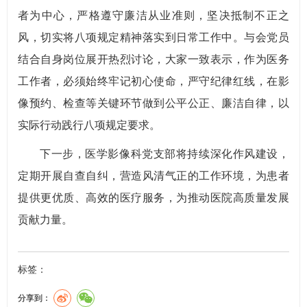
者为中心，严格遵守廉洁从业准则，坚决抵制不正之
风，切实将八项规定精神落实到日常工作中。与会党员
结合自身岗位展开热烈讨论，大家一致表示，作为医务
工作者，必须始终牢记初心使命，严守纪律红线，在影
像预约、检查等关键环节做到公平公正、廉洁自律，以
实际行动践行八项规定要求。
下一步，医学影像科党支部将持续深化作风建设，
定期开展自查自纠，营造风清气正的工作环境，为患者
提供更优质、高效的医疗服务，为推动医院高质量发展
贡献力量。
标签：
分享到：