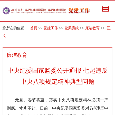
您所在的位置：
首页
>>
党建工作
>>
党风廉政
>>
廉洁教育
>>
正
文
廉洁教育
中央纪委国家监委公开通报 七起违反
中央八项规定精神典型问题
元旦、春节将至，落实中央八项规定精神必须一严
到底、寸步不让。日前，中央纪委国家监委对7起违反中