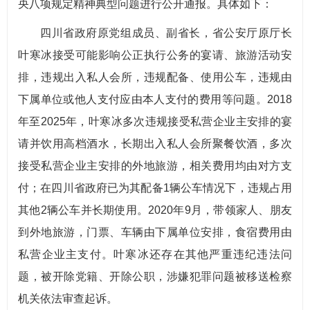
央八项规定精神典型问题进行公开通报。具体如下：
四川省政府原党组成员、副省长，省公安厅原厅长
叶寒冰接受可能影响公正执行公务的宴请、旅游活动安
排，违规出入私人会所，违规配备、使用公车，违规由
下属单位或他人支付应由本人支付的费用等问题。2018
年至2025年，叶寒冰多次违规接受私营企业主安排的宴
请并饮用高档酒水，长期出入私人会所聚餐饮酒，多次
接受私营企业主安排的外地旅游，相关费用均由对方支
付；在四川省政府已为其配备1辆公车情况下，违规占用
其他2辆公车并长期使用。2020年9月，带领家人、朋友
到外地旅游，门票、车辆由下属单位安排，食宿费用由
私营企业主支付。叶寒冰还存在其他严重违纪违法问
题，被开除党籍、开除公职，涉嫌犯罪问题被移送检察
机关依法审查起诉。