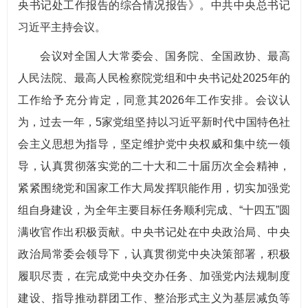
央书记处工作报告的综合情况报告》。中共中央总书记
习近平主持会议。
会议对全国人大常委会、国务院、全国政协、最高
人民法院、最高人民检察院党组和中央书记处2025年的
工作给予充分肯定，同意其2026年工作安排。会议认
为，过去一年，5家党组坚持以习近平新时代中国特色社
会主义思想为指导，坚定维护党中央权威和集中统一领
导，认真贯彻落实党的二十大和二十届历次全会精神，
紧紧围绕党和国家工作大局发挥职能作用，切实加强党
组自身建设，为全年主要目标任务顺利完成、“十四五”圆
满收官作出积极贡献。中央书记处在中央政治局、中央
政治局常委会领导下，认真贯彻党中央决策部署，积极
履职尽责，在完成党中央交办任务、加强党内法规制度
建设、指导推动群团工作、整治形式主义为基层减负等