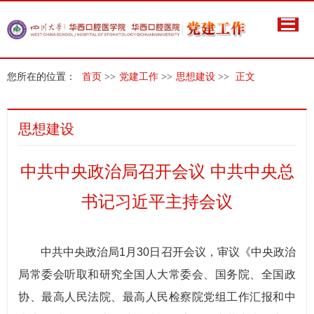
您所在的位置：
首页
>>
党建工作
>>
思想建设
>>
正文
思想建设
中共中央政治局召开会议 中共中央总
书记习近平主持会议
中共中央政治局1月30日召开会议，审议《中央政治
局常委会听取和研究全国人大常委会、国务院、全国政
协、最高人民法院、最高人民检察院党组工作汇报和中