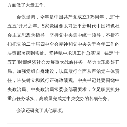
方面做了大量工作。
会议强调，今年是中国共产党成立105周年，是“十
五五”开局之年。5家党组要以习近平新时代中国特色社
会主义思想为指导，坚持党中央集中统一领导，不折不
扣把党的二十届四中全会精神和党中央关于今年工作的
决策部署落到实处。坚持稳中求进工作总基调，锚定“十
五五”时期经济社会发展重大战略任务，努力实现良好开
局。加强党组自身建设，认真履行全面从严治党主体责
任，带头树立和践行正确政绩观。中央书记处要围绕中
央政治局、中央政治局常委会部署要求，立足职责抓好
重点任务落实，高质量完成党中央交办的各项任务。
会议还研究了其他事项。