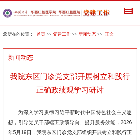
您所在的位置：
首页
>>
党建工作
>>
新闻动态
>>
正文
新闻动态
我院东区门诊党支部开展树立和践行
正确政绩观学习研讨
为深入学习贯彻习近平新时代中国特色社会主义思
想，引导党员干部端正政绩导向、提升服务效能，2026
年5月19日，我院东区门诊党支部组织开展树立和践行正