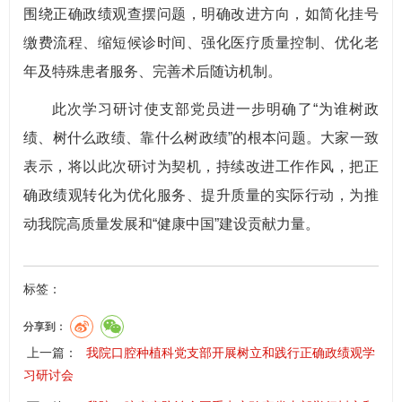
围绕正确政绩观查摆问题，明确改进方向，如简化挂号
缴费流程、缩短候诊时间、强化医疗质量控制、优化老
年及特殊患者服务、完善术后随访机制。
此次学习研讨使支部党员进一步明确了“为谁树政
绩、树什么政绩、靠什么树政绩”的根本问题。大家一致
表示，将以此次研讨为契机，持续改进工作作风，把正
确政绩观转化为优化服务、提升质量的实际行动，为推
动我院高质量发展和“健康中国”建设贡献力量。
标签：
分享到：
上一篇：
我院口腔种植科党支部开展树立和践行正确政绩观学
习研讨会