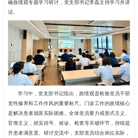
确政绩观专题学习研讨，党支部书记李磊主持学习并讲
话。
学习中，党支部书记指出，政绩观是检验党员干部
党性修养和工作作风的重要标尺。门诊工作的政绩核心
是解决患者就医实际困难。全体党员要力戒形式主义、
官僚主义，抓实挂号、候诊、检查等关键环节，持续提
升患者满意度。研讨交流中，支部党员结合岗位实际，