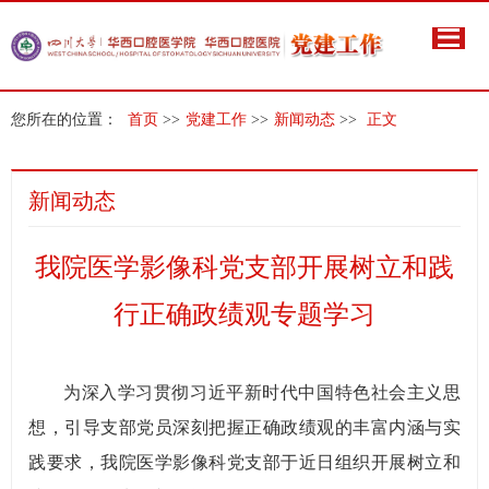
您所在的位置：
首页
>>
党建工作
>>
新闻动态
>>
正文
新闻动态
我院医学影像科党支部开展树立和践
行正确政绩观专题学习
为深入学习贯彻习近平新时代中国特色社会主义思
想，引导支部党员深刻把握正确政绩观的丰富内涵与实
践要求，我院医学影像科党支部于近日组织开展树立和