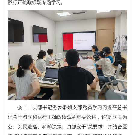
践行正确政绩观专题学习。
会上，支部书记游梦带领支部党员学习习近平总书
记关于树立和践行正确政绩观的重要论述，解读“立党为
公、为民造福、科学决策、真抓实干”总要求，并结合医