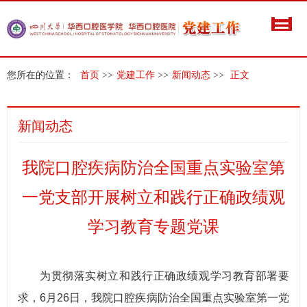
您所在的位置：
首页
>>
党建工作
>>
新闻动态
>>
正文
新闻动态
我院口腔疾病防治全国重点实验室第
一党支部开展树立和践行正确政绩观
学习教育专题党课
为贯彻落实树立和践行正确政绩观学习教育部署要
求，6月26日，我院口腔疾病防治全国重点实验室第一党