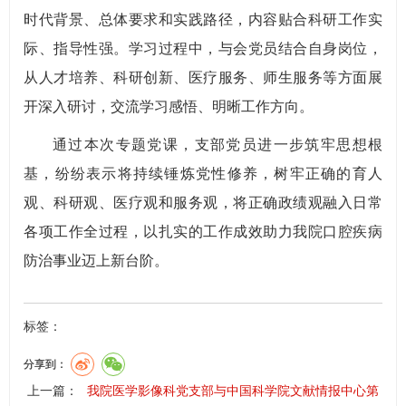
时代背景、总体要求和实践路径，内容贴合科研工作实
际、指导性强。学习过程中，与会党员结合自身岗位，
从人才培养、科研创新、医疗服务、师生服务等方面展
开深入研讨，交流学习感悟、明晰工作方向。
通过本次专题党课，支部党员进一步筑牢思想根
基，纷纷表示将持续锤炼党性修养，树牢正确的育人
观、科研观、医疗观和服务观，将正确政绩观融入日常
各项工作全过程，以扎实的工作成效助力我院口腔疾病
防治事业迈上新台阶。
标签：
分享到：
上一篇：
我院医学影像科党支部与中国科学院文献情报中心第