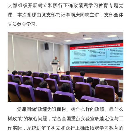
支部组织开展树立和践行正确政绩观学习教育专题党
课。本次党课由党支部书记李雨庆同志主讲，支部全体
党员参会学习。
党课围绕“政绩为谁而树、树什么样的政绩、靠什么
树政绩”的核心问题，结合全国重点实验室职能定位与工
作实际，系统讲解了树立和践行正确政绩观学习教育的