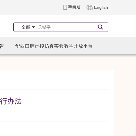
手机版
English
全部
告
华西口腔虚拟仿真实验教学开放平台
行办法