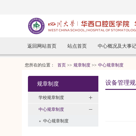
返回网站首页
站点首页
中心概况及大事
您所在的位置：
首页
>>
规章制度
>>
中心规章制度
设备管理规
规章制度
学校规章制度
中心规章制度
中心规章制度