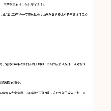
目，由学校主管部门组织可行性论证。
，由“
211
工程”办公室审核批准；由教学设备费或实验室建设项目经
要，需要在标准设备的基础上增加一些别的设备或配件，或对标准
需而研制的设备。
能够节省大量费用。与前两种不同的是，这种类型的设备自制，完