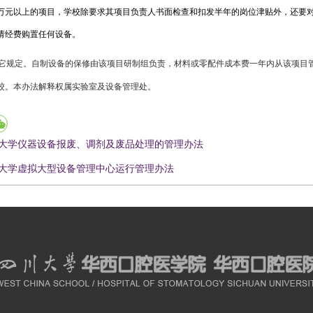
万元以上的项目，学校除要求其项目负责人书面检查和扣发半年的岗位津贴外，还要
请经费购置任何设备。
它规定。自制设备的保修由该项目研制组负责，材料或零配件成本费一年内从该项目
校。本办法解释权属实验室及设备管理处。
大学仪器设备报废、调剂及废品处理的管理办法
大学虚拟大型设备管理中心运行管理办法