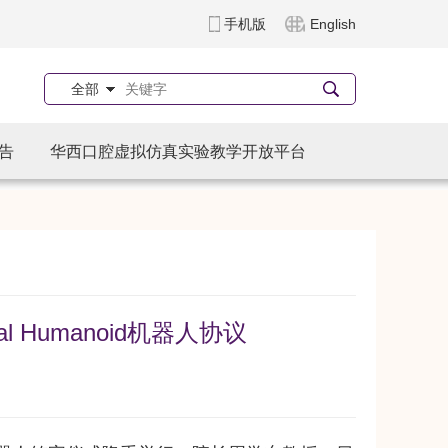
手机版
English
全部
告
华西口腔虚拟仿真实验教学开放平台
Humanoid机器人协议