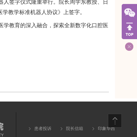
器人签字仪式隆重举行。院长周学东教授、日
医学教学标准机器人协议》上签字。
医学教育的深入融合，探索全新数字化口腔医
患者投诉
院长信箱
印象华西