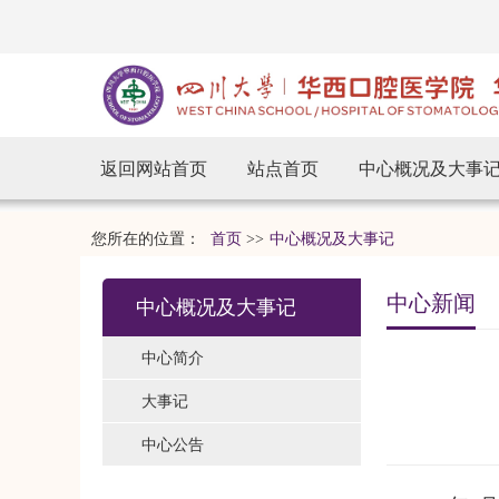
返回网站首页
站点首页
中心概况及大事
您所在的位置：
首页
>>
中心概况及大事记
中心新闻
中心概况及大事记
中心简介
大事记
中心公告