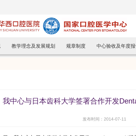
记
教学理念及发展规划
规章制度
中心验收及年度报
我中心与日本齿科大学签署合作开发Dental 
发布时间：2014-07-11