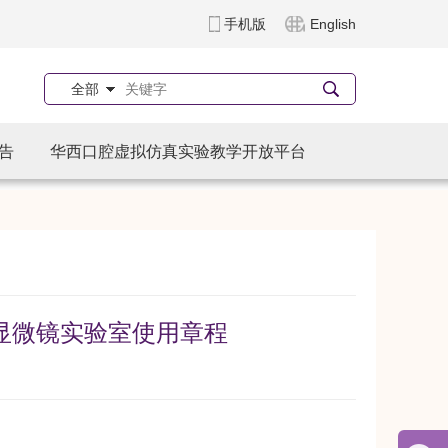
手机版
English
全部
告
华西口腔虚拟仿真实验教学开放平台
显微镜实验室使用章程