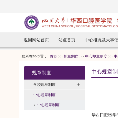
返回网站首页
站点首页
中心概况及大事
您所在的位置：
首页
>>
规章制度
>>
中心规章制度
>>
中
中心规章制
规章制度
学校规章制度
中心规章制度
中心规章制度
华西口腔医学