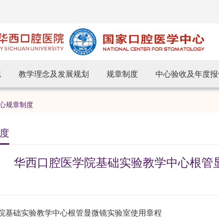
记
教学理念及发展规划
规章制度
中心验收及年度报
心规章制度
度
华西口腔医学院基础实验教学中心根管
院基础实验教学中心根管显微镜实验室使用章程