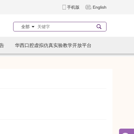
手机版
English
全部
告
华西口腔虚拟仿真实验教学开放平台