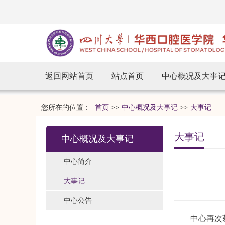
返回网站首页
站点首页
中心概况及大事
您所在的位置：
首页
>>
中心概况及大事记
>>
大事记
大事记
中心概况及大事记
中心简介
大事记
中心公告
中心再次获得