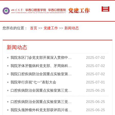
您所在的位置：
首页
>>
党建工作
>>
新闻动态
新闻动态
我院东区门诊党支部开展深入贯彻中央八项规定精神学习教育专题学习
2025-07-02
我院牙体牙髓病科党支部、牙周病科党支部与川航客舱服务部党委开展党建共建活动
2025-07-02
我院口腔疾病防治全国重点实验室第一党支部开展主题党日活动
2025-07-02
我院举行庆祝“七一”表彰大会
2025-07-01
口腔疾病防治全国重点实验室第三党支部开展主题党日活动
2025-06-25
口腔疾病防治全国重点实验室第三党支部开展科普宣教活动
2025-06-25
我院头颈肿瘤外科党支部获评四川省公立医院标杆党支部
2025-06-25