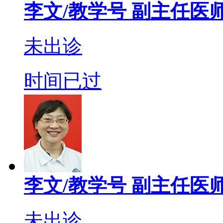
李文/教学号
副主任医
未出诊
时间已过
李文/教学号
副主任医
未出诊