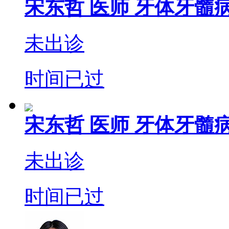
宋东哲
医师
牙体牙髓病
未出诊
时间已过
宋东哲
医师
牙体牙髓病
未出诊
时间已过