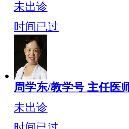
未出诊
时间已过
周学东/教学号
主任医
未出诊
时间已过