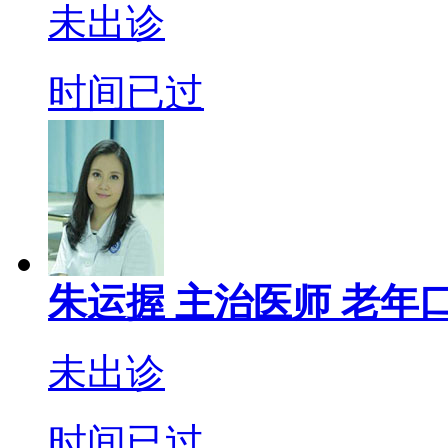
未出诊
时间已过
朱运握
主治医师
老年口
未出诊
时间已过