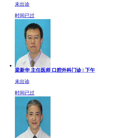
未出诊
时间已过
梁新华
主任医师
口腔外科门诊 |
下午
未出诊
时间已过