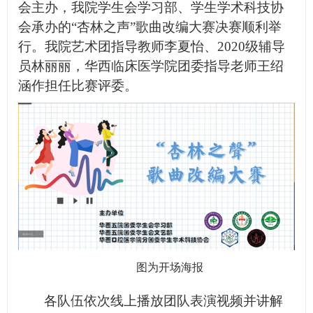
会主办，我院学生会学习部、学生学术科技协
会承办的“杏林之声”歌曲改编大赛决赛顺利举
行。我院艺术团指导教师李夏怡、2020级辅导
员林丽丽，华西临床医学院团委指导老师王绍
涵作担任比赛评委。
图为开场海报
各队伍依次线上播放团队表演视频并讲解