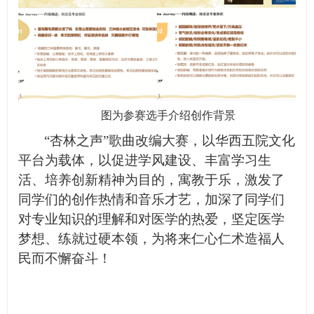
图为参赛选手介绍创作背景
“杏林之声”歌曲改编大赛，以华西五院文化
平台为载体，以促进学风建设、丰富学习生
活、培养创新精神为目的，寓教于乐，激发了
同学们的创作热情和音乐才艺，加深了同学们
对专业知识的理解和对医学的热爱，坚定医学
梦想、练就过硬本领，为将来仁心仁术造福人
民而不懈奋斗！