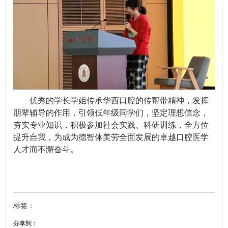
优秀的学长学姐传承华西口腔的传帮带精神，发挥
朋辈辅导的作用，引领低年级同学们，坚定理想信念，
夯实专业知识，积极参加社会实践、科研训练，全方位
提升自我，为成为德智体美劳全面发展的卓越口腔医学
人才而不懈奋斗。
标签：
分享到：