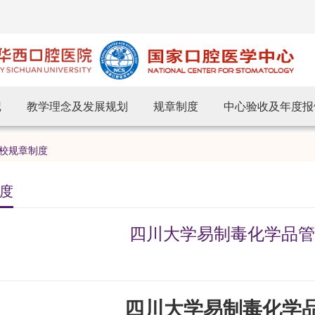
记
教学理念及发展规划
规章制度
中心验收及年度报
校规章制度
度
四川大学易制毒化学品管
四川大学易制毒化学