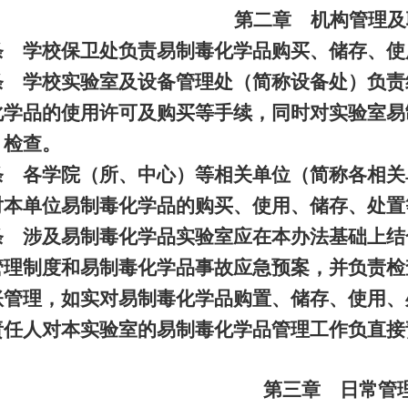
第二章 机构管理及
条 学校保卫处负责易制毒化学品购买、储存、使
条 学校实验室及设备管理处（简称设备处）负责
化学品的使用许可及购买等手续，同时对实验室易
、检查。
条 各学院（所、中心）等相关单位（简称各相关
对本单位易制毒化学品的购买、使用、储存、处置
条 涉及易制毒化学品实验室应在本办法基础上结
管理制度和易制毒化学品事故应急预案，并负责检
账管理，如实对易制毒化学品购置、储存、使用、
责任人对本实验室的易制毒化学品管理工作负直接
第三章 日常管