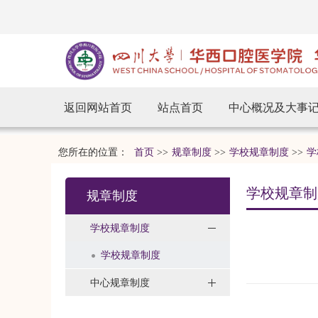
返回网站首页
站点首页
中心概况及大事
您所在的位置：
首页
>>
规章制度
>>
学校规章制度
>>
学
学校规章制
规章制度
学校规章制度
学校规章制度
中心规章制度