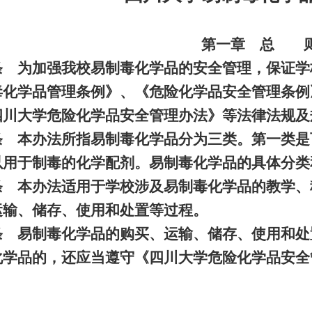
第一章 总 
条 为加强我校易制毒化学品的安全管理，保证学
毒化学品管理条例》、《危险化学品安全管理条例
四川大学危险化学品安全管理办法》等法律法规及
条 本办法所指易制毒化学品分为三类。第一类是
以用于制毒的化学配剂。易制毒化学品的具体分类
条 本办法适用于学校涉及易制毒化学品的教学、
运输、储存、使用和处置等过程。
条 易制毒化学品的购买、运输、储存、使用和处
化学品的，还应当遵守《四川大学危险化学品安全