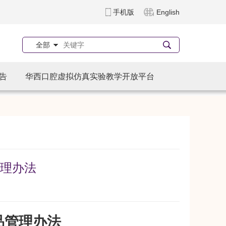
手机版
English
全部
告
华西口腔虚拟仿真实验教学开放平台
理办法
品管理办法