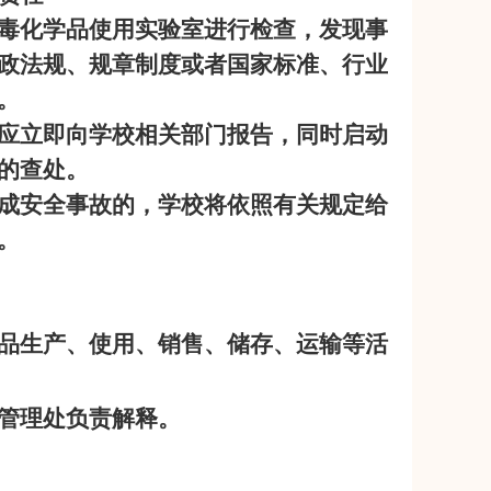
毒化学品使用实验室进行检查，发现事
政法规、规章制度或者国家标准、行业
。
应立即向学校相关部门报告，同时启动
的查处。
成安全事故的，学校将依照有关规定给
。
品生产、使用、销售、储存、运输等活
管理处负责解释。