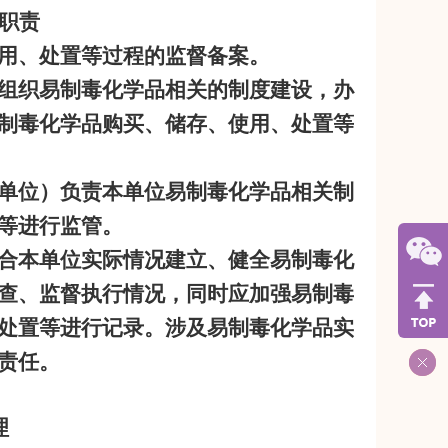
职责
用、处置等过程的监督备案。
组织易制毒化学品相关的制度建设，办
制毒化学品购买、储存、使用、处置等
单位）负责本单位易制毒化学品相关制
等进行监管。
合本单位实际情况建立、健全易制毒化
查、监督执行情况，同时应加强易制毒
处置等进行记录。涉及易制毒化学品实
责任。
理