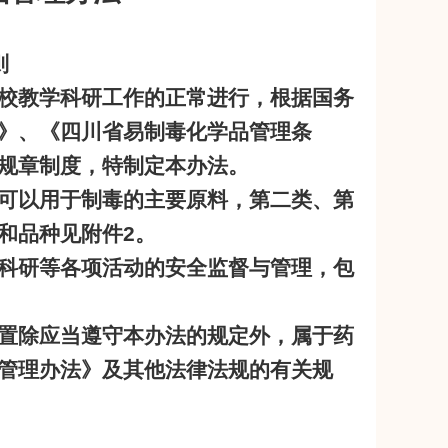
则
校教学科研工作的正常进行，根据国务
》、《四川省易制毒化学品管理条
规章制度，特制定本办法。
可以用于制毒的主要原料，第二类、第
和品种见附件
2
。
科研等各项活动的安全监督与管理，包
置除应当遵守本办法的规定外，属于药
管理办法》及其他法律法规的有关规