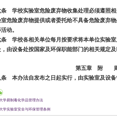
六条 学校实验室危险废弃物收集处理必须遵照相
验室危险废弃物提供或者委托给不具备危险废弃物
等活动。
七条 学校各相关单位每月按要求将本单位实验室
处，由设备处按国家及环保职能部门的相关规定及
第五章 附 
八条 本办法自发布之日起实行，由实验室及设备
大学易制毒化学品管理办法
大学实验室安全与环保管理条例