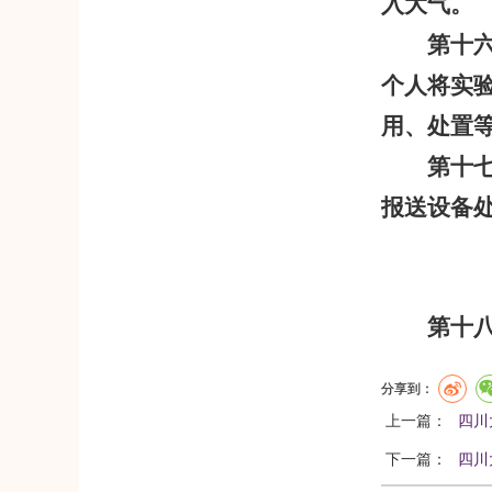
入大气。
第十
个人将实
用、处置
第十
报送设备
第十
分享到：
上一篇：
四川
下一篇：
四川