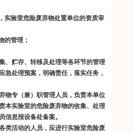
，实验室危险废弃物处置单位的资质审
物的管理；
集、贮存、转移及处理等各环节的管理
应急处理预案，明确责任，落实任务，
弃物专（兼）职管理人员，负责本单位
责本实验室的危险废弃物的收集、处理
员信息报设备处备案。
各类活动的人员，应进行实验室危险废