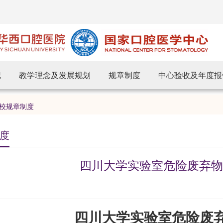
记
教学理念及发展规划
规章制度
中心验收及年度报
校规章制度
度
四川大学实验室危险废弃物
四川大学实验室危险废