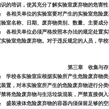
知识的培训，使其充分了解实验室废弃物的危害性
条 各相关单位的实验室要对产生的实验室危险废
实验室名称、日期、废弃物类别、数量、主要成分
条 各相关单位必须严格按照本办法的规定处置实
置实验室危险废弃物。对于违反规定的人员，学校
第三章 收集与存
条 学校各实验室应根据实验所产生危险废弃物类
或装置，对本实验室所产生的危险废弃物进行分类
严禁将危险废弃物与生活垃圾混装，严禁直接倒入
条 盛装液体危险废弃物的容器内须保留足够的空