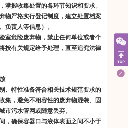
，掌握收集处置的各环节知识和要求。
弃物严格实行登记制度，建立处置档案
、负责人等信息）。
验室危险废弃物，禁止任何单位或者个
将按有关规定给予处理，直至追究法律
放
别、特性准备符合相关技术规范要求的
收集，避免不相容性的废弃物混装、固
城市污水管网或随意丢弃。
间，确保容器口与液体表面之间不小于