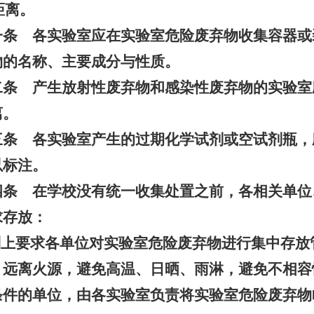
距离。
一条 各实验室应在实验室危险废弃物收集容器或
物的名称、主要成分与性质。
二条 产生放射性废弃物和感染性废弃物的实验室
离。
三条 各实验室产生的过期化学试剂或空试剂瓶，
以标注。
四条 在学校没有统一收集处置之前，各相关单位
求存放：
则上要求各单位对实验室危险废弃物进行集中存放
，远离火源，避免高温、日晒、雨淋，避免不相容
条件的单位，由各实验室负责将实验室危险废弃物