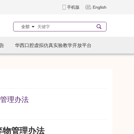
手机版
English
全部
告
华西口腔虚拟仿真实验教学开放平台
管理办法
弃物管理办法