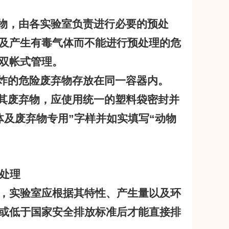
物，由各实验室负责进行必要的预处
及产生有毒气体而不能进行预处理的危
双帐式管理。
炸的危险废弃物存放在同一容器内。
其废弃物，应使用统一的塑料袋密封并
体及废弃物专用
”
字样并如实填写
“
动物
处理
，实验室应根据其特性、产生量以及环
或低于国家安全排放标准后才能直接排