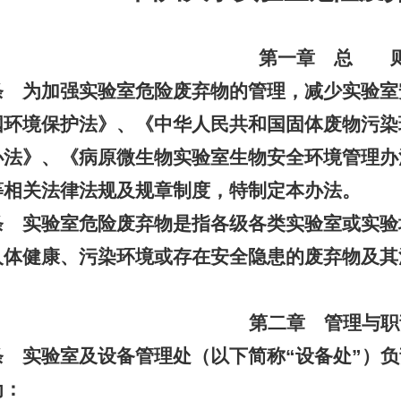
第一章 总 
条 为加强实验室危险废弃物的管理，减少实验室
国环境保护法》、《中华人民共和国固体废物污染
办法》、《病原微生物实验室生物安全环境管理办
等相关法律法规及规章制度，特制定本办法。
条 实验室危险废弃物是指各级各类实验室或实验
人体健康、污染环境或存在安全隐患的废弃物及其
第二章 管理与职
条 实验室及设备管理处（以下简称
“
设备处
”
）负
为：