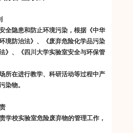
则
安全隐患和防止环境污染，根据《中华
环境防治法》、《废弃危险化学品污染
法》、《四川大学实验室安全与环保管
场所在进行教学、科研活动等过程中产
污染物。
责
责学校实验室危险废弃物的管理工作，