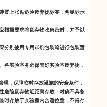
装置上张贴危险废弃物标签，明显标示
应根据要求将废弃物收集密封，并予以
应分别使用专用试剂包装箱进行包装暂
、各实验室务必保管好实验室废弃物，
管理，保障临时存放设施的安全条件，
性危险废弃物近距离存放；对确不具备
临时存放于实验室内合适位置，不得存