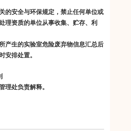
关的安全与环保规定，禁止任何单位或
处理资质的单位从事收集、贮存、利
所产生的实验室危险废弃物信息汇总后
时安排处置。
则
管理处负责解释。