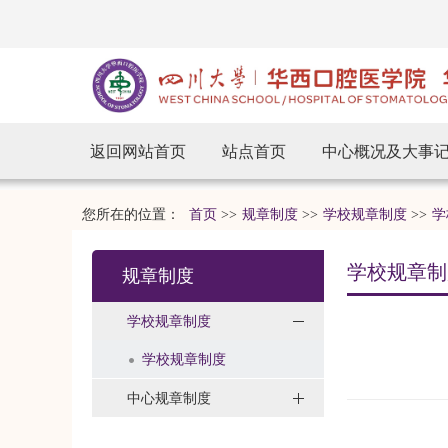
返回网站首页
站点首页
中心概况及大事
您所在的位置：
首页
>>
规章制度
>>
学校规章制度
>>
学
学校规章制
规章制度
学校规章制度
学校规章制度
中心规章制度