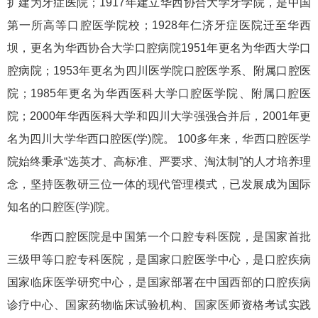
扩建为牙症医院；1917年建立华西协合大学牙学院，是中国
第一所高等口腔医学院校；1928年仁济牙症医院迁至华西
坝，更名为华西协合大学口腔病院1951年更名为华西大学口
腔病院；1953年更名为四川医学院口腔医学系、附属口腔医
院；1985年更名为华西医科大学口腔医学院、附属口腔医
院；2000年华西医科大学和四川大学强强合并后，2001年更
名为四川大学华西口腔医(学)院。 100多年来，华西口腔医学
院始终秉承“选英才、高标准、严要求、淘汰制”的人才培养理
念，坚持医教研三位一体的现代管理模式，已发展成为国际
知名的口腔医(学)院。
华西口腔医院是中国第一个口腔专科医院，是国家首批
三级甲等口腔专科医院，是国家口腔医学中心，是口腔疾病
国家临床医学研究中心，是国家部署在中国西部的口腔疾病
诊疗中心、国家药物临床试验机构、国家医师资格考试实践