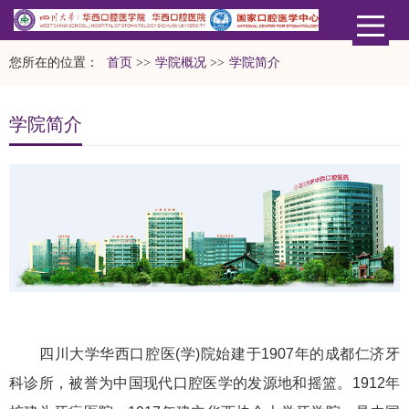
您所在的位置：
首页
>>
学院概况
>>
学院简介
学院简介
四川大学华西口腔医(学)院始建于1907年的成都仁济牙
科诊所，被誉为中国现代口腔医学的发源地和摇篮。1912年