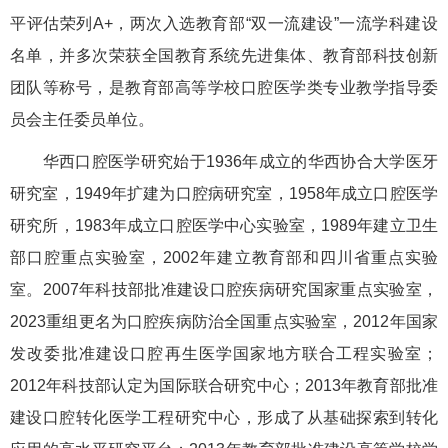
平评估荣列A+，两次入选教育部“双一流建设”一流学科建设
名单，并多次荣获全国教育系统先进集体、教育部科技创新
团队等称号，是教育部高等学校口腔医学类专业教学指导委
员会主任委员单位。
华西口腔医学研究始于1936年成立的华西协合大学医牙
研究室，1949年扩建为口腔病研究室，1958年成立口腔医学
研究所，1983年成立口腔医学中心实验室，1989年建立卫生
部口腔重点实验室，2002年建立教育部和四川省重点实验
室。2007年科技部批准建设口腔疾病研究国家重点实验室，
2023重组更名为口腔疾病防治全国重点实验室，2012年国家
发改委批准建设口腔再生医学国家地方联合工程实验室；
2012年科技部认定为国际联合研究中心；2013年教育部批准
建设口腔转化医学工程研究中心，形成了从基础探索到转化