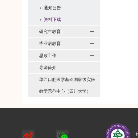
通知公告
资料下载
研究生教育
毕业后教育
思政工作
导师简介
华西口腔医学基础国家级实验
教学示范中心（四川大学）