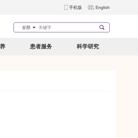
手机版
English
全部
养
患者服务
科学研究