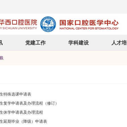
讯
党建工作
学科建设
人才培
载
生特殊选课申请表
生复学申请表及办理流程（修订）
生休学申请表及办理流程
生延期毕业（降级）申请表