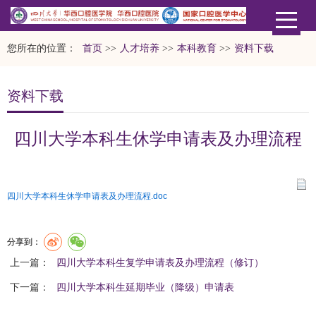
您所在的位置：
首页
>>
人才培养
>>
本科教育
>>
资料下载
资料下载
四川大学本科生休学申请表及办理流程
四川大学本科生休学申请表及办理流程.doc
分享到：
上一篇：
四川大学本科生复学申请表及办理流程（修订）
下一篇：
四川大学本科生延期毕业（降级）申请表