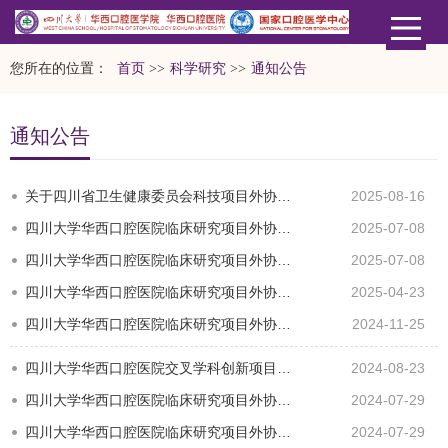
您所在的位置：
首页
>>
科学研究
>>
通知公告
通知公告
关于四川省卫生健康委员会科技项目外协任务的公示
2025-08-16
四川大学华西口腔医院临床研究项目外协任务公示
2025-07-08
四川大学华西口腔医院临床研究项目外协任务公示
2025-07-08
四川大学华西口腔医院临床研究项目外协任务公示
2025-04-23
四川大学华西口腔医院临床研究项目外协任务公示
2024-11-25
四川大学华西口腔医院交叉学科创新项目外协任务公示
2024-08-23
四川大学华西口腔医院临床研究项目外协任务公示
2024-07-29
四川大学华西口腔医院临床研究项目外协任务公示
2024-07-29