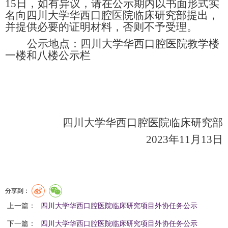
15
日，如有异议，请在公示期内以书面形式实
名向四川大学华西口腔医院临床研究部提出，
并提供必要的证明材料，否则不予受理。
公示地点：四川大学华西口腔医院教学楼
一楼和八楼公示栏
四川大学华西口腔医院临床研究部
2023
年
11
月
13
日
分享到：
上一篇：
四川大学华西口腔医院临床研究项目外协任务公示
下一篇：
四川大学华西口腔医院临床研究项目外协任务公示