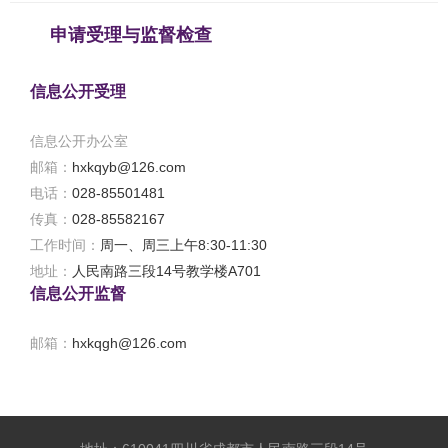
申请受理与监督检查
信息公开受理
信息公开办公室
邮箱：
hxkqyb@126.com
电话：
028-85501481
传真：
028-85582167
工作时间：
周一、周三上午8:30-11:30
地址：
人民南路三段14号教学楼A701
信息公开监督
邮箱：
hxkqgh@126.com