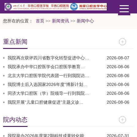
您所在的位置：
首页
>>
新闻资讯
>>
新闻中心
重点新闻
我院再次获评四川省数字化转型促进中心…
2026-08-07
​我院承办中华口腔医学会口腔医学教育…
2026-08-06
北京大学口腔医学院代表团一行到我院访…
2026-08-06
我院博士后入选国家2026年度“博新计划…
2026-08-06
同济大学口腔医（学）院领导一行到我院…
2026-08-06
我院开展“儿童口腔健康促进”主题义诊…
2026-08-06
院内动态
我院举办2026年度第2期科技成果转化能…
2026-07-31