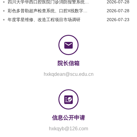
四川大学华西口腔医院门诊消防报警系统…
2026-07-28
彩色多普勒超声检查系统、口腔X线数字…
2026-07-28
年度零星维修、改造工程项目市场调研
2026-07-23
院长信箱
hxkqdean@scu.edu.cn
信息公开申请
hxkqyb@126.com