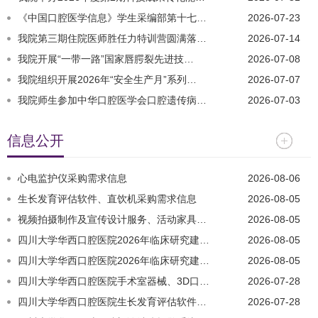
《中国口腔医学信息》学生采编部第十七…
2026-07-23
我院第三期住院医师胜任力特训营圆满落…
2026-07-14
我院开展“一带一路”国家唇腭裂先进技…
2026-07-08
我院组织开展2026年“安全生产月”系列…
2026-07-07
我院师生参加中华口腔医学会口腔遗传病…
2026-07-03
信息公开
心电监护仪采购需求信息
2026-08-06
生长发育评估软件、直饮机采购需求信息
2026-08-05
视频拍摄制作及宣传设计服务、活动家具…
2026-08-05
四川大学华西口腔医院2026年临床研究建…
2026-08-05
四川大学华西口腔医院2026年临床研究建…
2026-08-05
四川大学华西口腔医院手术室器械、3D口…
2026-07-28
四川大学华西口腔医院生长发育评估软件…
2026-07-28