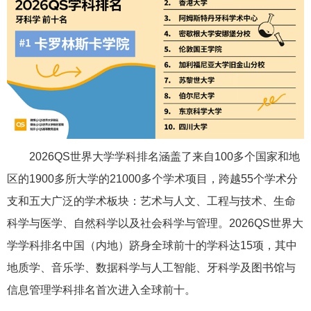
2026QS世界大学学科排名涵盖了来自100多个国家和地
区的1900多所大学的21000多个学术项目，跨越55个学术分
支和五大广泛的学术板块：艺术与人文、工程与技术、生命
科学与医学、自然科学以及社会科学与管理。2026QS世界大
学学科排名中国（内地）跻身全球前十的学科达15项，其中
地质学、音乐学、数据科学与人工智能、牙科学及图书馆与
信息管理学科排名首次进入全球前十。