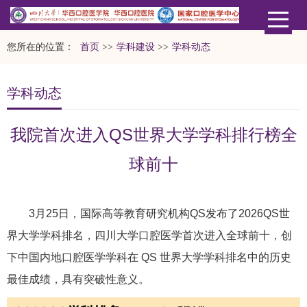
您所在的位置：
首页
>>
学科建设
>>
学科动态
学科动态
我院首次进入QS世界大学学科排行榜全
球前十
3月25日，国际高等教育研究机构QS发布了2026QS世
界大学学科排名，四川大学口腔医学首次进入全球前十，创
下中国内地口腔医学学科在 QS 世界大学学科排名中的历史
最佳成绩，具有突破性意义。