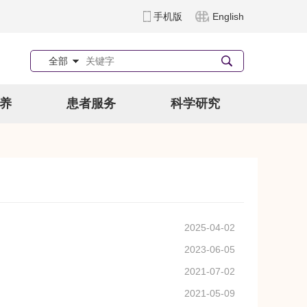
手机版
English
全部
养
患者服务
科学研究
2025-04-02
2023-06-05
2021-07-02
2021-05-09