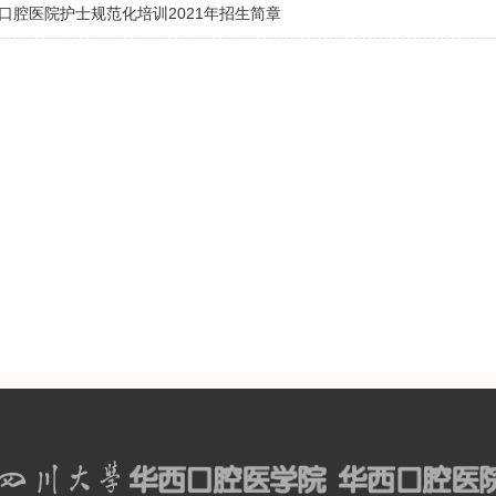
口腔医院护士规范化培训2021年招生简章