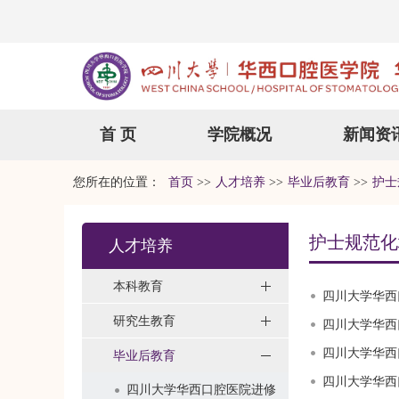
首 页
学院概况
新闻资
您所在的位置：
首页
>>
人才培养
>>
毕业后教育
>>
护士
护士规范化
人才培养
本科教育
四川大学华西
研究生教育
四川大学华西
四川大学华西
毕业后教育
四川大学华西
四川大学华西口腔医院进修