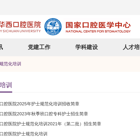
讯
党建工作
学科建设
人才培
规范化培训
培训
口腔医院2025年护士规范化培训招收简章
口腔医院2023年秋季班口腔专科护士招生简章
口腔医院护士规范化培训2021年（第二批）招生简章
口腔医院护士规范化培训