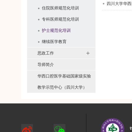
四川大学华西
住院医师规范化培训
专科医师规范化培训
护士规范化培训
继续医学教育
思政工作
导师简介
华西口腔医学基础国家级实验
教学示范中心（四川大学）