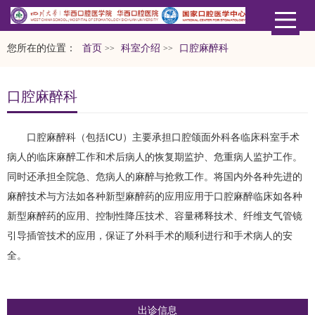
您所在的位置：
首页
科室介绍
口腔麻醉科
>>
>>
口腔麻醉科
口腔麻醉科（包括ICU）主要承担口腔颌面外科各临床科室手术
病人的临床麻醉工作和术后病人的恢复期监护、危重病人监护工作。
同时还承担全院急、危病人的麻醉与抢救工作。将国内外各种先进的
麻醉技术与方法如各种新型麻醉药的应用应用于口腔麻醉临床如各种
新型麻醉药的应用、控制性降压技术、容量稀释技术、纤维支气管镜
引导插管技术的应用，保证了外科手术的顺利进行和手术病人的安
全。
出诊信息