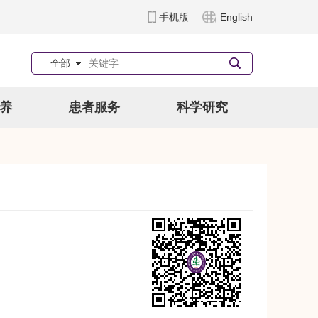
手机版
English
全部
养
患者服务
科学研究