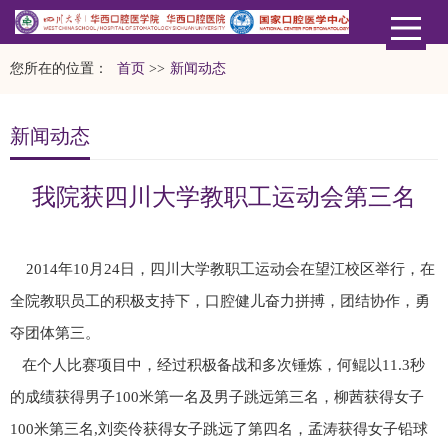
您所在的位置：
首页
>>
新闻动态
新闻动态
我院获四川大学教职工运动会第三名
2014年10月24日，四川大学教职工运动会在望江校区举行，在
全院教职员工的积极支持下，口腔健儿奋力拼搏，团结协作，勇
夺团体第三。
在个人比赛项目中，经过积极备战和多次锤炼，何鲲以11.3秒
的成绩获得男子100米第一名及男子跳远第三名，柳茜获得女子
100米第三名,刘奕伶获得女子跳远了第四名，孟涛获得女子铅球