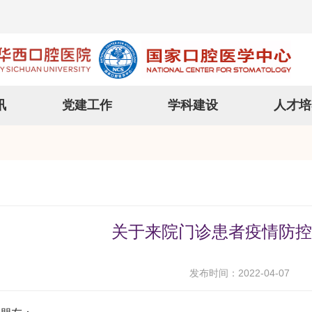
讯
党建工作
学科建设
人才培
关于来院门诊患者疫情防控
发布时间：2022-04-07