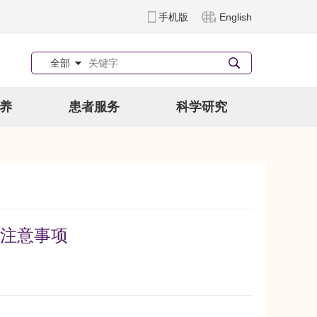
手机版
English
全部
养
患者服务
科学研究
注意事项