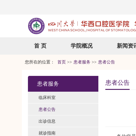
首 页
学院概况
新闻资
您所在的位置：
首页
>>
患者服务
>>
患者公告
患者公告
患者服务
临床科室
患者公告
出诊信息
就诊指南