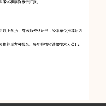
业考试和病例报告汇报。
科以上学历，有医师资格证书，经本单位推荐后方
推荐后方可报名。每年拟招收进修技术人员1-2