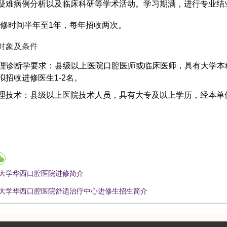
疑难病例分析以及临床科研等学术活动。学习期满，进行专业结
 进修时间半年至1年，每年招收两次。
对象及条件
理诊断学要求：县级以上医院口腔医师或临床医师，具有大学本
拟招收进修医生1-2名。
理技术：县级以上医院技术人员，具有大专及以上学历，经本单位
大学华西口腔医院进修简介
大学华西口腔医院舒适治疗中心进修生招生简介