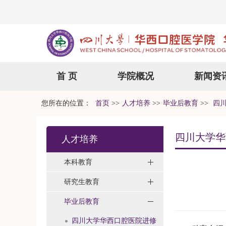
首 页
学院概况
新闻资
您所在的位置：
首页
>>
人才培养
>>
毕业后教育
>>
四川
四川大学华
人才培养
本科教育
研究生教育
毕业后教育
四川大学华西口腔医院进修