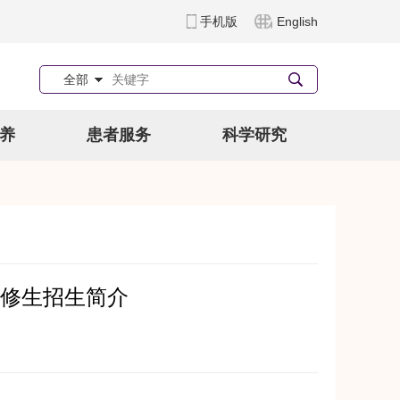
手机版
English
全部
养
患者服务
科学研究
修生招生简介