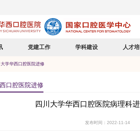
讯
党建工作
学科建设
人才培
大学华西口腔医院进修
西口腔医院进修
四川大学华西口腔医院病理科进
发布时间：2022-11-14