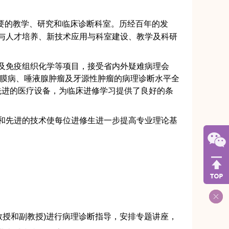
重要的教学、研究和临床诊断科室。历经百年的发
与人才培养、新技术应用与科室建设、教学及科研
及免疫组织化学等项目，接受省内外疑难病理会
黏膜病、唾液腺肿瘤及牙源性肿瘤的病理诊断水平全
先进的医疗设备，为临床进修学习提供了良好的条
和先进的技术使每位进修生进一步提高专业理论基
教授和副教授)进行病理诊断指导，安排专题讲座，