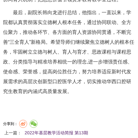
最后，副院长韩向龙进行总结，他指出，一直以来，学
院都认真贯彻落实立德树人根本任务，通过协同联动、全方
位聚力，推动各环节、各方面的育人资源协同贯通，不断完
善“三全育人”新格局。希望导师们继续聚焦立德树人的根本任
务，牢固树立立德与树人、育人与育才、思政课程与课程思
政、分类指导与精准培养相统一的理念,进一步增强责任感、
使命感、荣誉感，提高岗位胜任力，努力培养适应新时代发
展需求的高层次创新型口腔医学人才，切实推动华西口腔研
究生教育的内涵式高质量发展。
分享到：
上一篇：
2022年基层教学活动简报 第13期