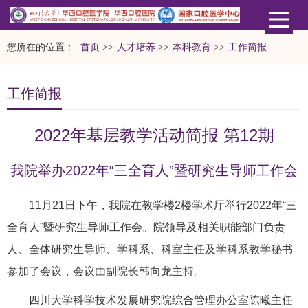
您所在的位置：
首页
>>
人才培养
>>
本科教育
>>
工作简报
工作简报
2022年基层教学活动简报 第12期
我院举办2022年“三全育人”暨研究生导师工作会
11月21日下午，我院在教学楼2楼学术厅举行2022年“三
全育人”暨研究生导师工作会。院领导及相关职能部门负责
人、全体研究生导师、学科系、科室主任及学科系教学秘书
参加了会议，会议由副院长韩向龙主持。
四川大学科学技术发展研究院综合管理办公室陈曦主任