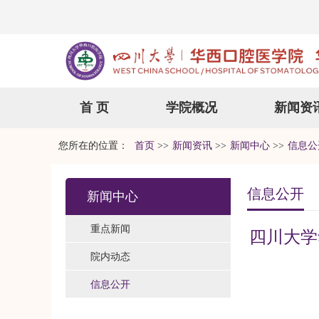
首 页
学院概况
新闻资
您所在的位置：
首页
>>
新闻资讯
>>
新闻中心
>>
信息公
信息公开
新闻中心
重点新闻
四川大学
院内动态
信息公开