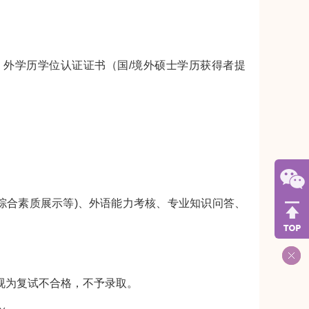
外学历学位认证证书（国/境外硕士学历获得者提
综合素质展示等)、外语能力考核、专业知识问答、
视为复试不合格，不予录取。