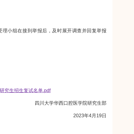
受理小组在接到举报后，及时展开调查并回复举报
究生招生复试名单.pdf
四川大学华西口腔医学院研究生部
2023年4月19日