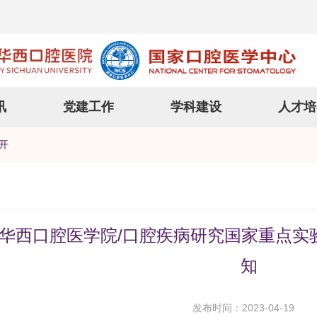
讯
党建工作
学科建设
人才培
开
华西口腔医学院/口腔疾病研究国家重点实验
知
发布时间：2023-04-19