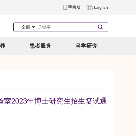
手机版
English
全部
养
患者服务
科学研究
室2023年博士研究生招生复试通