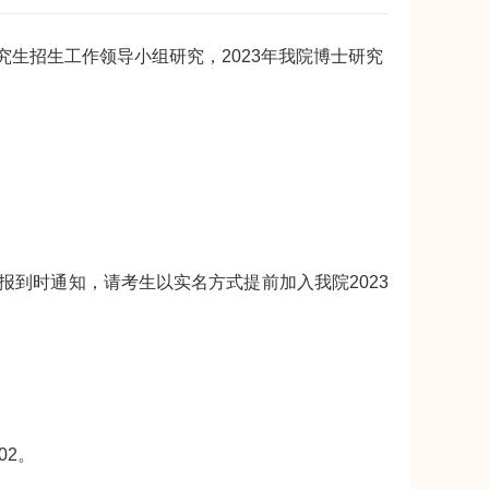
招生工作领导小组研究，2023年我院博士研究
到时通知，请考生以实名方式提前加入我院2023
02。