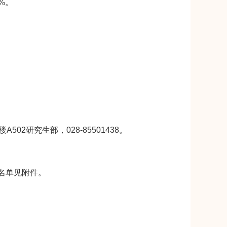
%。
研究生部，028-85501438。
名单见附件。