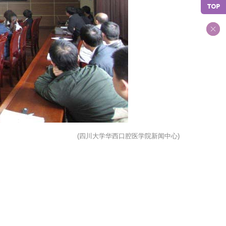
(四川大学华西口腔医学院新闻中心)