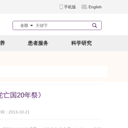
手机版
English
全部
养
患者服务
科学研究
亡国20年祭》
：2013-10-21