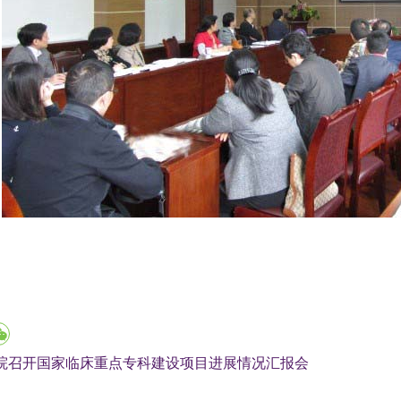
院召开国家临床重点专科建设项目进展情况汇报会