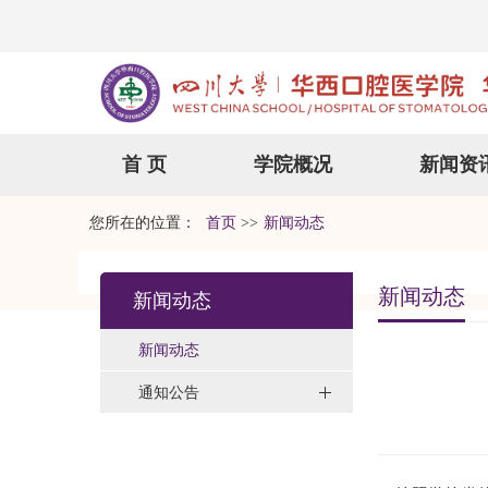
首 页
学院概况
新闻资
您所在的位置：
首页
>>
新闻动态
新闻动态
新闻动态
新闻动态
通知公告