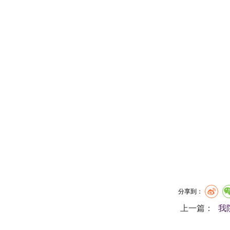
分享到：
上一篇：
我