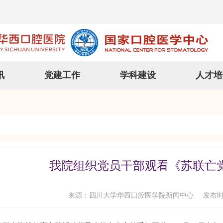
讯
党建工作
学科建设
人才培
我院组织党员干部观看《苏联亡党
来源：四川大学华西口腔医学院新闻中心
发布时间