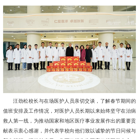
汪劲松校长与在场医护人员亲切交谈，了解春节期间的
值班安排及工作情况，对医护人员长期以来始终坚守在治病
救人第一线，为推动国家和地区医疗事业发展作出的重要贡
献表示衷心感谢，并代表学校向他们致以诚挚的节日问候与