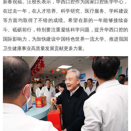
新春祝福。汪校长表示，华西口腔作为国家口腔医学中心，
在过去一年，在
人才培养、科学研究、医疗服务、学科建设
等方面
均取得了不错的成绩。希望在新的一年能够接续奋
斗、砥砺前行，特别要注重凝练科学问题，提升华西口腔的
国际影响力，为加快建设中国特色世界一流大学、推进我国
卫生健康事业高质量发展贡献更多力量。