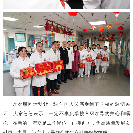
此次慰问活动让一线医护人员感受到了学校的深切关
怀。大家纷纷表示，一定不辜负学校各级领导的关心和嘱
托，在新的一年立足工作岗位，再接再厉，为高质量发展贡
献更大力量，为广大人民群众的生命健康保驾护航。