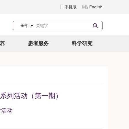
手机版
English
全部
养
患者服务
科学研究
系列活动（第一期）
讨活动