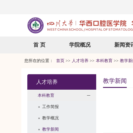
首 页
学院概况
新闻资
您所在的位置：
首页
>>
人才培养
>>
本科教育
>>
教学新
教学新闻
人才培养
本科教育
工作简报
教学概况
教学新闻