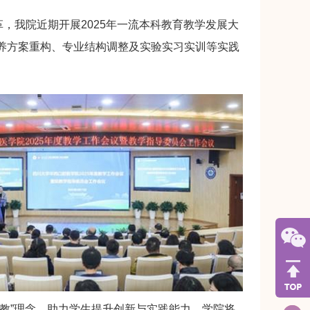
，我院近期开展2025年一流本科教育教学发展大
培养方案重构、专业结构调整及实验实习实训等实践
学促教”理念，助力学生提升创新与实践能力。学院将