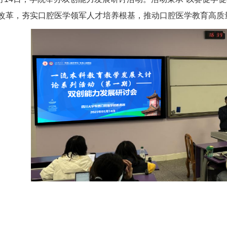
改革，夯实口腔医学领军人才培养根基，推动口腔医学教育高质