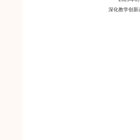
深化教学创新