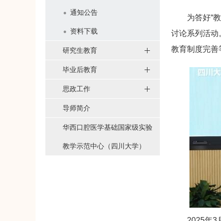
通知公告
为答好“
资料下载
讨论系列活动
教育制度完善
研究生教育
毕业后教育
思政工作
导师简介
华西口腔医学基础国家级实验
教学示范中心（四川大学）
2025