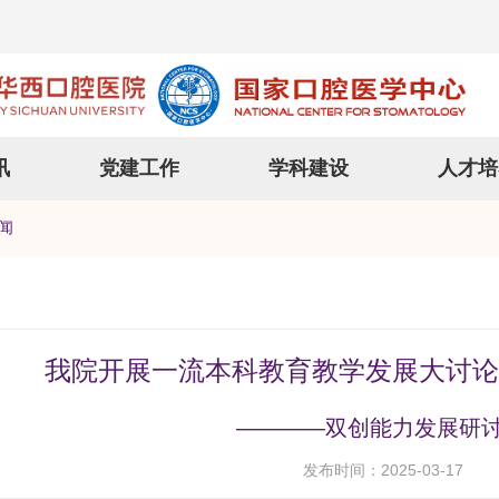
讯
党建工作
学科建设
人才培
闻
我院开展一流本科教育教学发展大讨论
————双创能力发展研
发布时间：2025-03-17