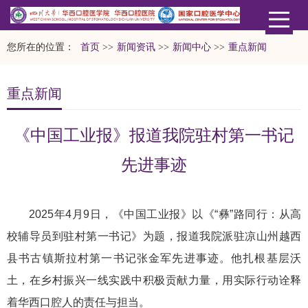
您所在的位置：
首页
>>
新闻资讯
>>
新闻中心
>>
重点新闻
重点新闻
《中国工业报》报道我院驻村第一书记
先进事迹
2025年4月9日，《中国工业报》以《“彝”路同行：从高
校辅导员到驻村第一书记》为题，报道我院派驻凉山州越西
县书古镇斯拉村第一书记张金军先进事迹。他扎根基层沃
土，在乡村振兴一线实践中积极贡献力量，用实际行动诠释
着华西口腔人的责任与担当。