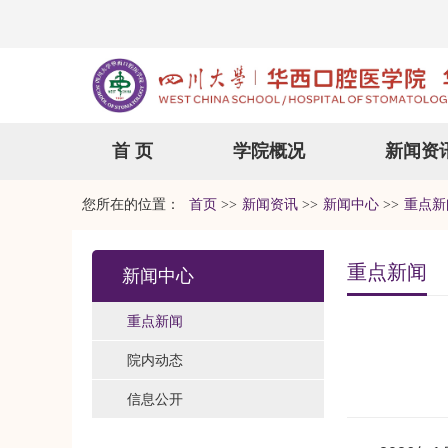
首 页
学院概况
新闻资
您所在的位置：
首页
>>
新闻资讯
>>
新闻中心
>>
重点新
重点新闻
新闻中心
重点新闻
院内动态
信息公开