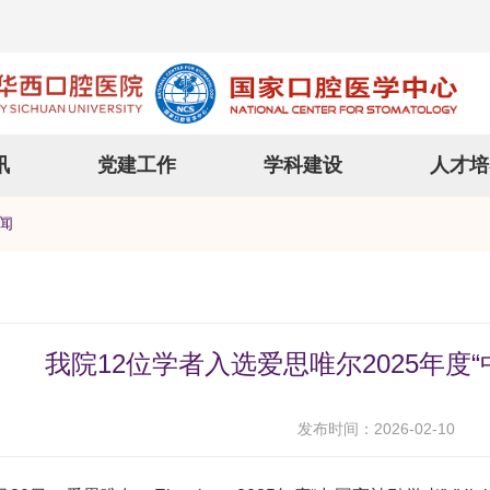
讯
党建工作
学科建设
人才培
闻
我院12位学者入选爱思唯尔2025年度
发布时间：2026-02-10