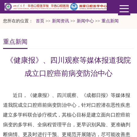
您所在的位置：
首页
>>
新闻资讯
>>
新闻中心
>>
重点新闻
重点新闻
《健康报》、四川观察等媒体报道我院
成立口腔癌前病变防治中心
近日，《健康报》、四川观察、《成都日报》等媒体报
道我院成立口腔癌前病变防治中心，针对口腔潜在恶性疾患
建立多学科联合诊疗模式，其核心目标是建立面向口腔癌前
病变的多学科、全病程管理平台，更早识别风险、更准确判
断病情、更及时进行干预、更规范开展随访，尽可能改善患