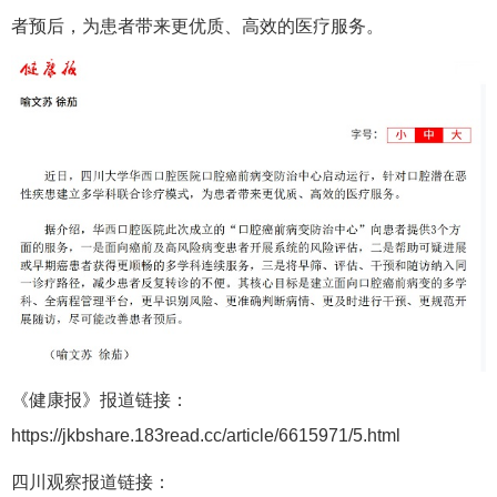
者预后，为患者带来更优质、高效的医疗服务。
《健康报》报道链接：
https://jkbshare.183read.cc/article/6615971/5.html
四川观察报道链接：