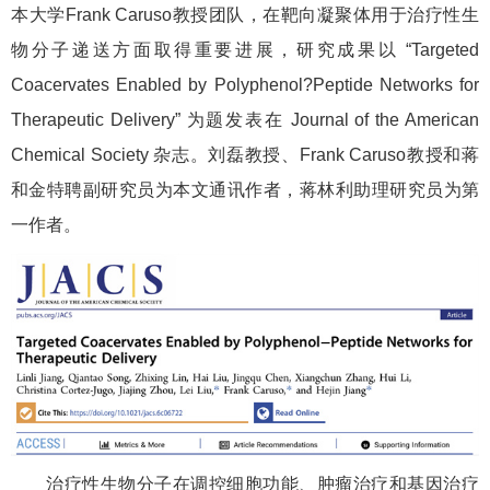
本大学Frank Caruso教授团队，在靶向凝聚体用于治疗性生
物分子递送方面取得重要进展，研究成果以 “Targeted
Coacervates Enabled by Polyphenol?Peptide Networks for
Therapeutic Delivery” 为题发表在 Journal of the American
Chemical Society 杂志。刘磊教授、Frank Caruso教授和蒋
和金特聘副研究员为本文通讯作者，蒋林利助理研究员为第
一作者。
治疗性生物分子在调控细胞功能、肿瘤治疗和基因治疗