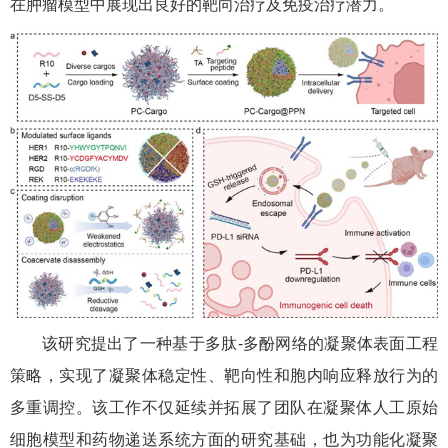
在肿瘤模型中展现出良好的靶向治疗及免疫治疗潜力。
该研究提出了一种基于多肽-多酚网络的凝聚体表面工程
策略，实现了凝聚体稳定性、靶向性和胞内响应释放行为的
多重调控。该工作不仅延续并拓展了团队在凝聚体人工原始
细胞模型和药物递送系统方面的研究基础，也为功能化凝聚