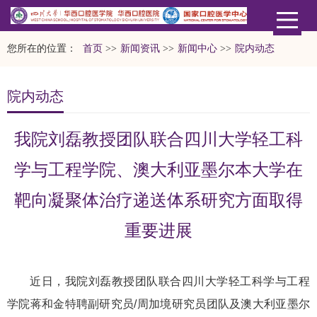
您所在的位置：
首页
>>
新闻资讯
>>
新闻中心
>>
院内动态
院内动态
我院刘磊教授团队联合四川大学轻工科
学与工程学院、澳大利亚墨尔本大学在
靶向凝聚体治疗递送体系研究方面取得
重要进展
近日，我院刘磊教授团队联合四川大学轻工科学与工程
学院蒋和金特聘副研究员/周加境研究员团队及澳大利亚墨尔