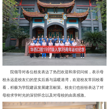
院领导对各位校友表达了热烈欢迎和亲切问候，表示母
校永远是校友们的坚实后盾与温暖港湾，欢迎校友常回校看
看，积极为学院建设发展建言献策。校友们也纷纷表达了对
母校求学时光的深切怀念以及对母校的由衷感激。