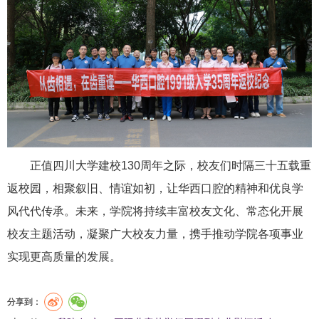
正值四川大学建校130周年之际，校友们时隔三十五载重
返校园，相聚叙旧、情谊如初，让华西口腔的精神和优良学
风代代传承。未来，学院将持续丰富校友文化、常态化开展
校友主题活动，凝聚广大校友力量，携手推动学院各项事业
实现更高质量的发展。
分享到：