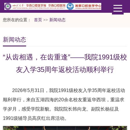
您所在的位置：
首页
>>
新闻动态
新闻动态
“从齿相遇，在齿重逢”——我院1991级校
友入学35周年返校活动顺利举行
2026年5月31日，我院1991级校友入学35周年返校活动
顺利举行，来自五湖四海的20余名校友重返华西坝，重温求
学岁月，感受学院新貌。我院院长韩向龙、副院长杨征及
1991级辅导员高庆红出席活动。