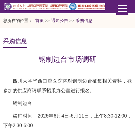
您所在的位置：
首页
>>
通知公告
>>
采购信息
采购信息
钢制边台市场调研
四川大学华西口腔医院将对钢制边台征集相关资料，欲
参加的供应商请联系招采办公室进行报名。
钢制边台
咨询时间：2026年6月4日-6月11日，上午8:30-12:00，
下午2:30-6:00